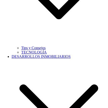
Tips y Consejos
TECNOLOGÍA
DESARROLLOS INMOBILIARIOS