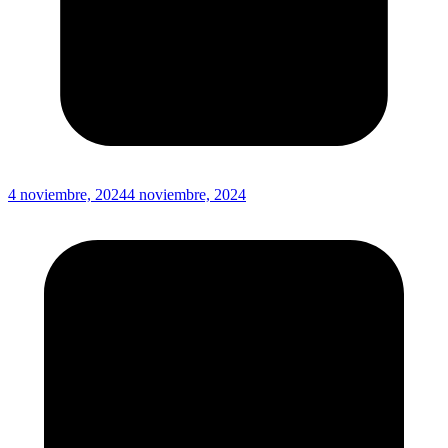
4 noviembre, 2024
4 noviembre, 2024