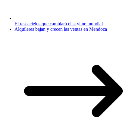
El rascacielos que cambiará el skyline mundial
Alquileres bajan y crecen las ventas en Mendoza