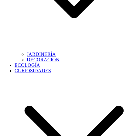
JARDINERÍA
DECORACIÓN
ECOLOGÍA
CURIOSIDADES