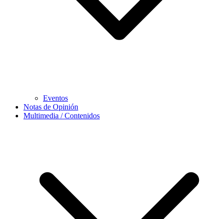
Eventos
Notas de Opinión
Multimedia / Contenidos