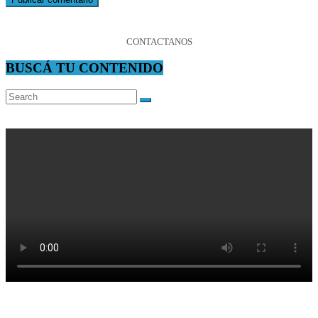
CONTACTANOS
BUSCÁ TU CONTENIDO