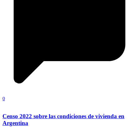
0
Censo 2022 sobre las condiciones de vivienda en
Argentina