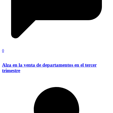
0
Alza en la venta de departamentos en el tercer
trimestre