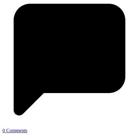
0 Comments