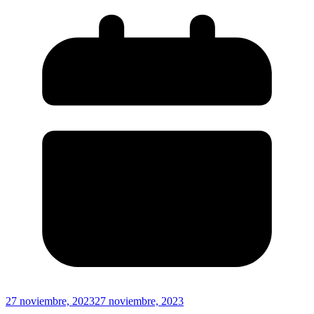
27 noviembre, 2023
27 noviembre, 2023