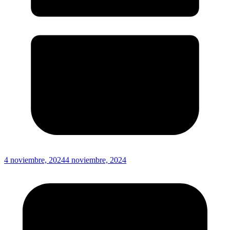
4 noviembre, 2024
4 noviembre, 2024