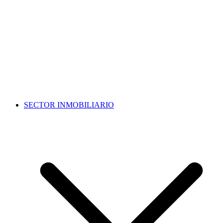
SECTOR INMOBILIARIO