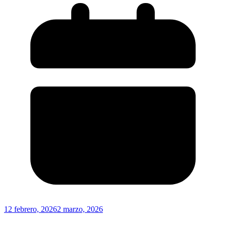
12 febrero, 2026
2 marzo, 2026