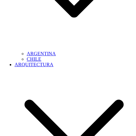
ARGENTINA
CHILE
ARQUITECTURA