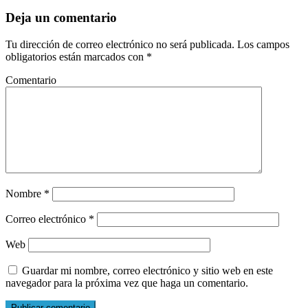
Deja un comentario
Tu dirección de correo electrónico no será publicada.
Los campos
obligatorios están marcados con
*
Comentario
Nombre
*
Correo electrónico
*
Web
Guardar mi nombre, correo electrónico y sitio web en este
navegador para la próxima vez que haga un comentario.