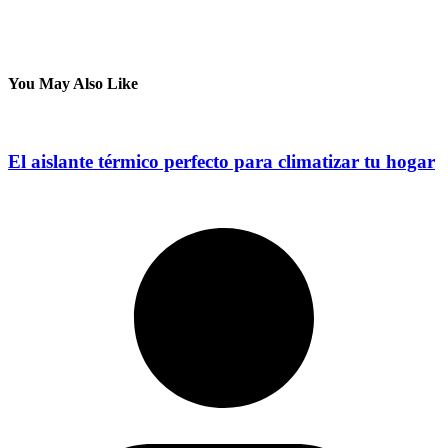
You May Also Like
El aislante térmico perfecto para climatizar tu hogar