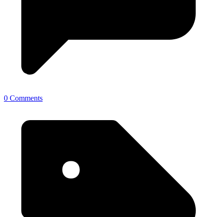
0 Comments