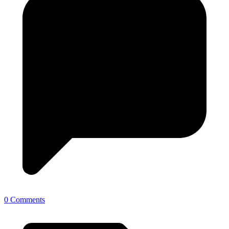
0 Comments