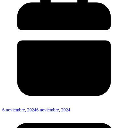
6 noviembre, 2024
6 noviembre, 2024