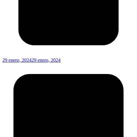
29 enero, 2024
29 enero, 2024