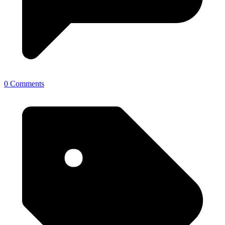
0 Comments