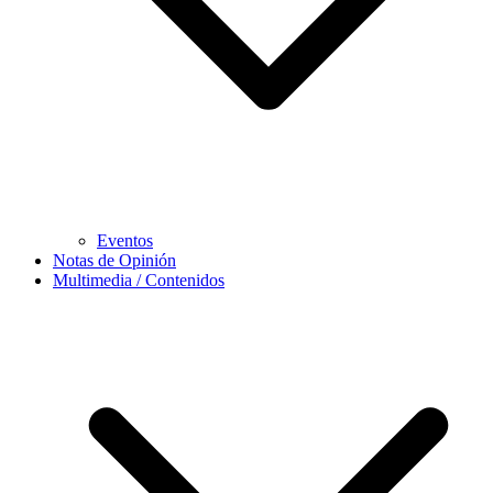
Eventos
Notas de Opinión
Multimedia / Contenidos