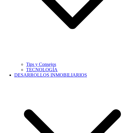
Tips y Consejos
TECNOLOGÍA
DESARROLLOS INMOBILIARIOS