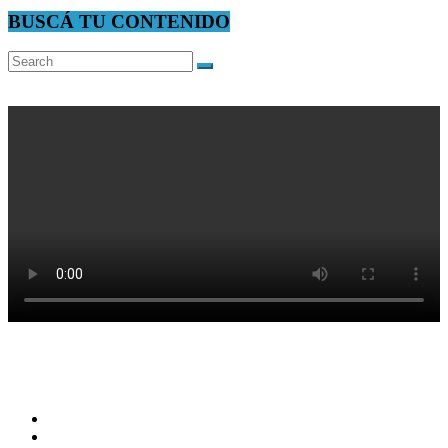
BUSCÁ TU CONTENIDO