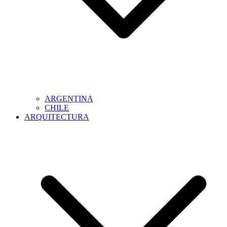
ARGENTINA
CHILE
ARQUITECTURA