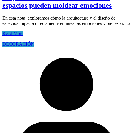
espacios pueden moldear emociones
En esta nota, exploramos cómo la arquitectura y el diseño de
espacios impacta directamente en nuestras emociones y bienestar. La
Read More
DECORACIÓN