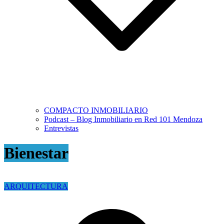
COMPACTO INMOBILIARIO
Podcast – Blog Inmobiliario en Red 101 Mendoza
Entrevistas
Bienestar
ARQUITECTURA