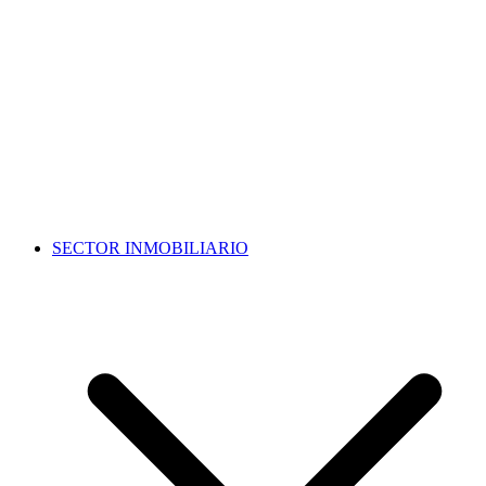
SECTOR INMOBILIARIO