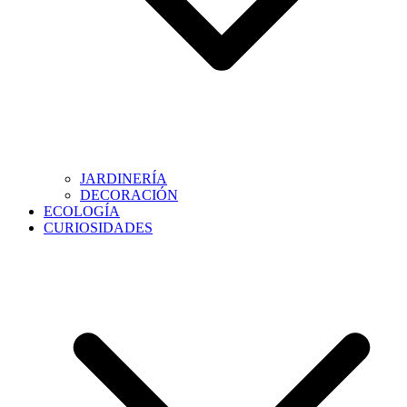
JARDINERÍA
DECORACIÓN
ECOLOGÍA
CURIOSIDADES