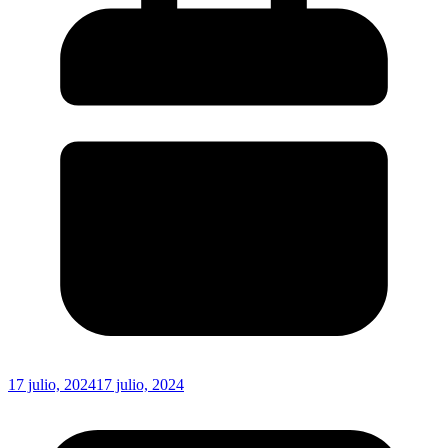
17 julio, 2024
17 julio, 2024