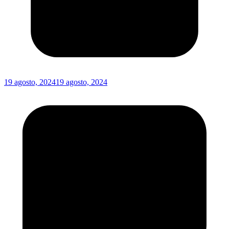
19 agosto, 2024
19 agosto, 2024