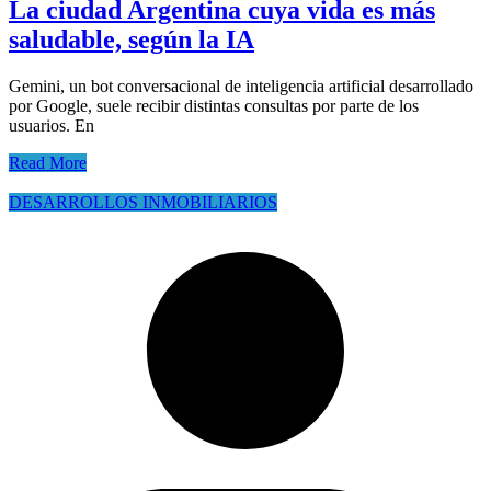
La ciudad Argentina cuya vida es más
saludable, según la IA
Gemini, un bot conversacional de inteligencia artificial desarrollado
por Google, suele recibir distintas consultas por parte de los
usuarios. En
Read More
DESARROLLOS INMOBILIARIOS