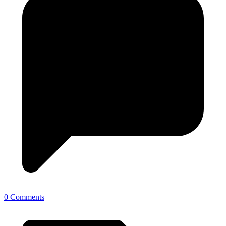
0 Comments