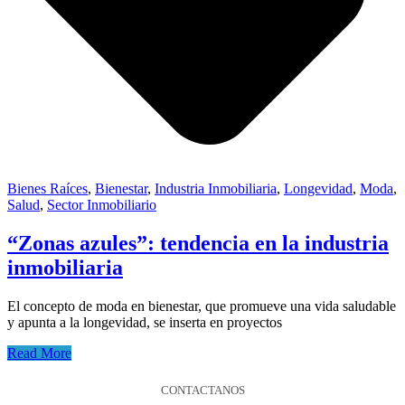
Bienes Raíces
,
Bienestar
,
Industria Inmobiliaria
,
Longevidad
,
Moda
,
Salud
,
Sector Inmobiliario
“Zonas azules”: tendencia en la industria
inmobiliaria
El concepto de moda en bienestar, que promueve una vida saludable
y apunta a la longevidad, se inserta en proyectos
Read More
CONTACTANOS