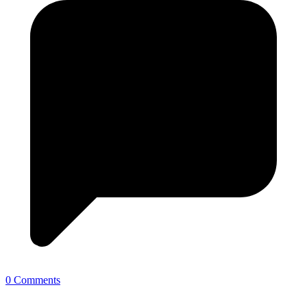
0 Comments