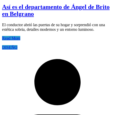
Así es el departamento de Ángel de Brito
en Belgrano
El conductor abrió las puertas de su hogar y sorprendió con una
estética sobria, detalles modernos y un entorno luminoso.
Read More
DISEÑO