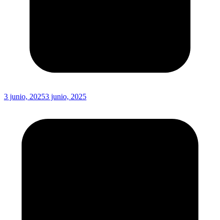
3 junio, 2025
3 junio, 2025