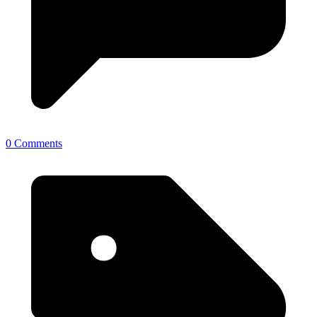
0 Comments