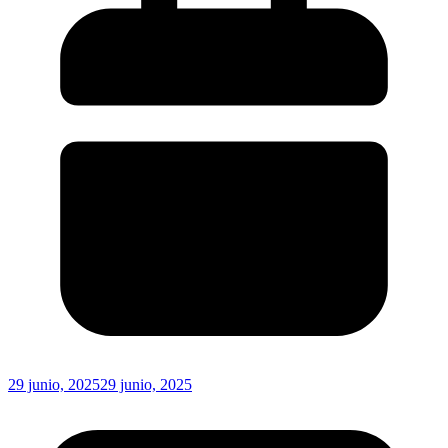
29 junio, 2025
29 junio, 2025