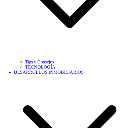
Tips y Consejos
TECNOLOGÍA
DESARROLLOS INMOBILIARIOS