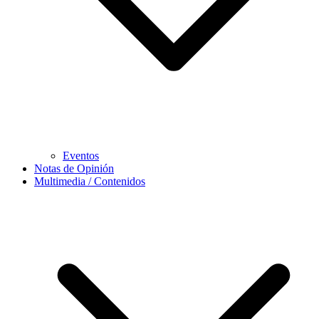
Eventos
Notas de Opinión
Multimedia / Contenidos