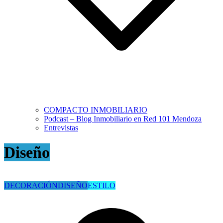
COMPACTO INMOBILIARIO
Podcast – Blog Inmobiliario en Red 101 Mendoza
Entrevistas
Diseño
DECORACIÓN
DISEÑO
ESTILO