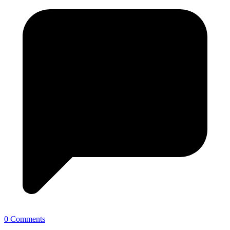
0 Comments