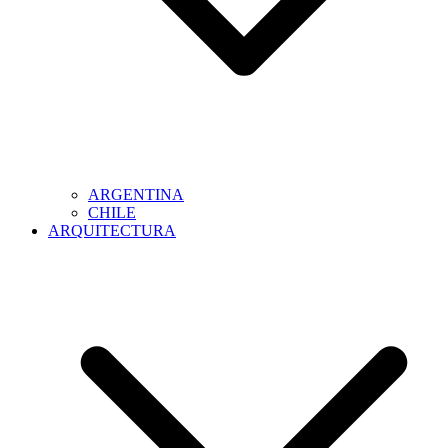
ARGENTINA
CHILE
ARQUITECTURA