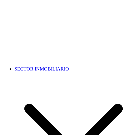
SECTOR INMOBILIARIO