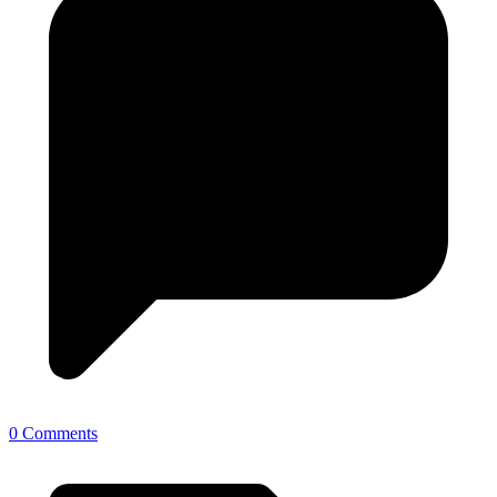
0 Comments