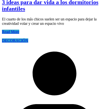
3 ideas para dar vida a los dormitorios
infantiles
El cuarto de los más chicos suelen ser un espacio para dejar la
creatividad volar y crear un espacio vivo
Read More
DECORACIÓN