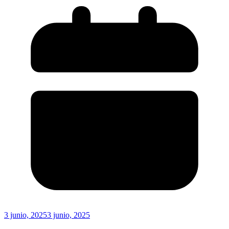
3 junio, 2025
3 junio, 2025