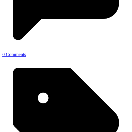
0 Comments