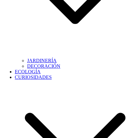
JARDINERÍA
DECORACIÓN
ECOLOGÍA
CURIOSIDADES