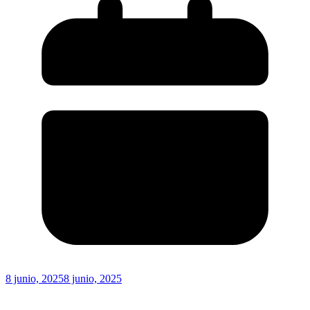
8 junio, 2025
8 junio, 2025