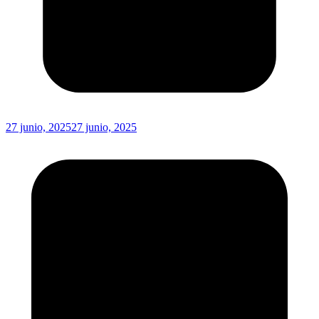
27 junio, 2025
27 junio, 2025