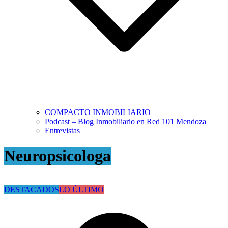
COMPACTO INMOBILIARIO
Podcast – Blog Inmobiliario en Red 101 Mendoza
Entrevistas
Neuropsicologa
DESTACADOS
LO ÚLTIMO