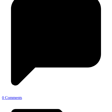
0 Comments