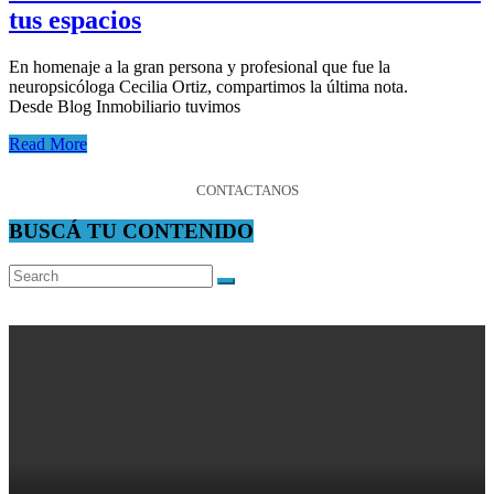
tus espacios
En homenaje a la gran persona y profesional que fue la
neuropsicóloga Cecilia Ortiz, compartimos la última nota.
Desde Blog Inmobiliario tuvimos
Read More
CONTACTANOS
BUSCÁ TU CONTENIDO