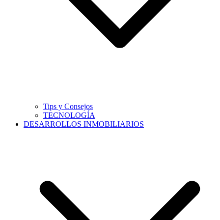
Tips y Consejos
TECNOLOGÍA
DESARROLLOS INMOBILIARIOS