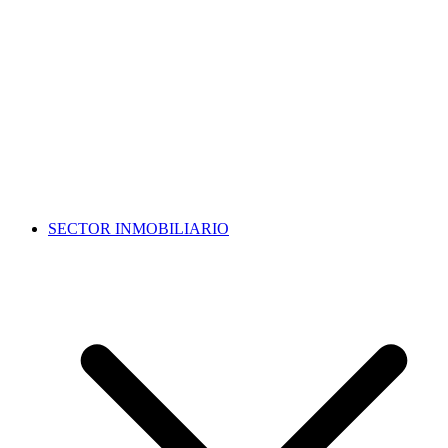
SECTOR INMOBILIARIO