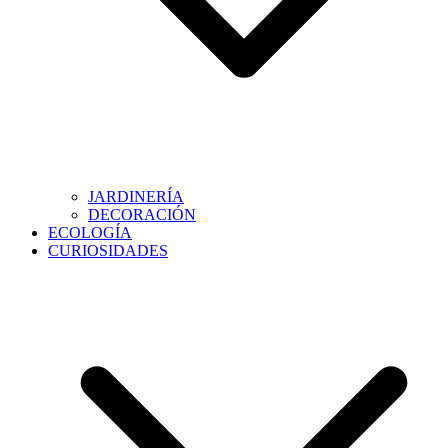
JARDINERÍA
DECORACIÓN
ECOLOGÍA
CURIOSIDADES