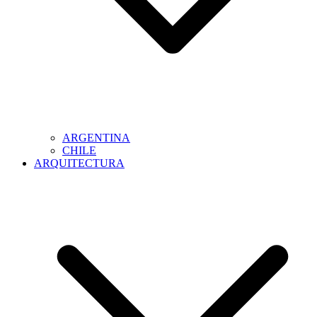
ARGENTINA
CHILE
ARQUITECTURA