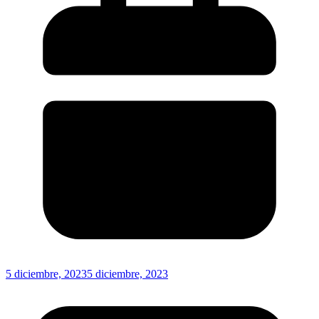
5 diciembre, 2023
5 diciembre, 2023