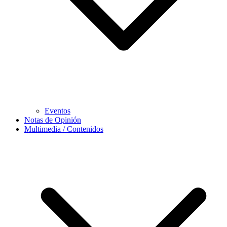
Eventos
Notas de Opinión
Multimedia / Contenidos