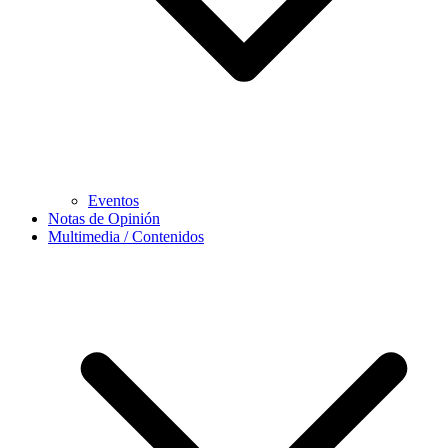
Eventos
Notas de Opinión
Multimedia / Contenidos