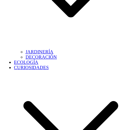
JARDINERÍA
DECORACIÓN
ECOLOGÍA
CURIOSIDADES