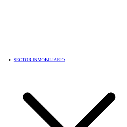
SECTOR INMOBILIARIO