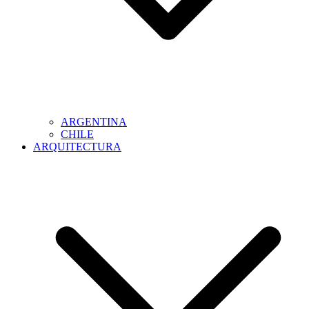
ARGENTINA
CHILE
ARQUITECTURA