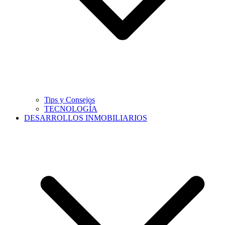
Tips y Consejos
TECNOLOGÍA
DESARROLLOS INMOBILIARIOS