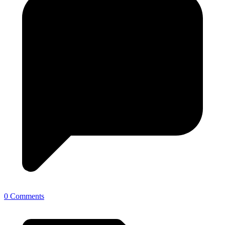
0 Comments