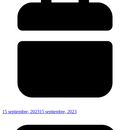
15 septiembre, 2023
15 septiembre, 2023