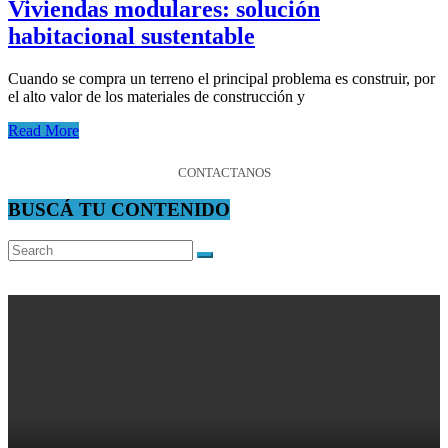
Viviendas modulares: solución
habitacional sustentable
Cuando se compra un terreno el principal problema es construir, por
el alto valor de los materiales de construcción y
Read More
CONTACTANOS
BUSCÁ TU CONTENIDO