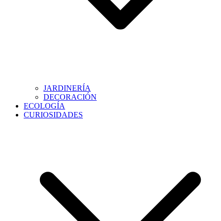
JARDINERÍA
DECORACIÓN
ECOLOGÍA
CURIOSIDADES