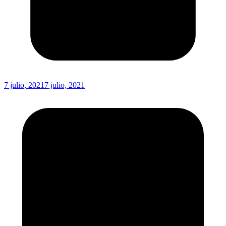
7 julio, 2021
7 julio, 2021