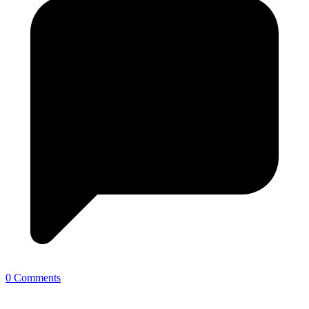
0 Comments