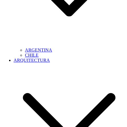
ARGENTINA
CHILE
ARQUITECTURA