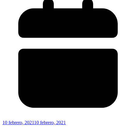
10 febrero, 2021
10 febrero, 2021