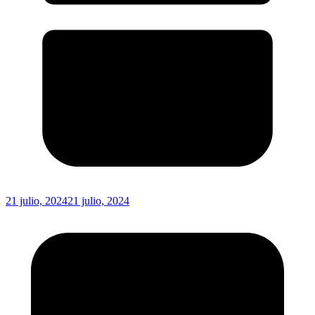
21 julio, 2024
21 julio, 2024