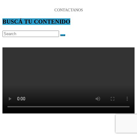
CONTACTANOS
BUSCÁ TU CONTENIDO