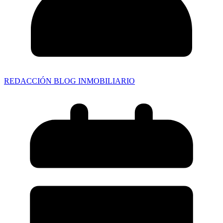
REDACCIÓN BLOG INMOBILIARIO