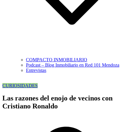
COMPACTO INMOBILIARIO
Podcast – Blog Inmobiliario en Red 101 Mendoza
Entrevistas
CURIOSIDADES
Las razones del enojo de vecinos con
Cristiano Ronaldo