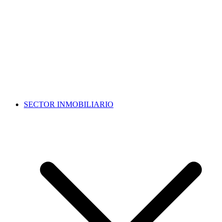
SECTOR INMOBILIARIO