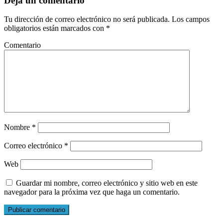
Deja un comentario
Tu dirección de correo electrónico no será publicada.
Los campos
obligatorios están marcados con
*
Comentario
Nombre
*
Correo electrónico
*
Web
Guardar mi nombre, correo electrónico y sitio web en este
navegador para la próxima vez que haga un comentario.