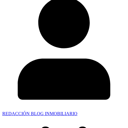
REDACCIÓN BLOG INMOBILIARIO