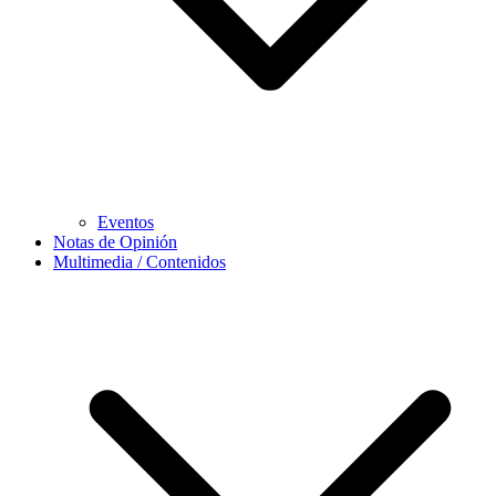
Eventos
Notas de Opinión
Multimedia / Contenidos