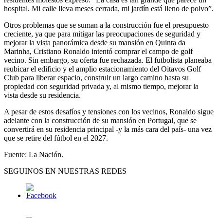
hospital. Mi calle lleva meses cerrada, mi jardín está lleno de polvo”.
Otros problemas que se suman a la construcción fue el presupuesto
creciente, ya que para mitigar las preocupaciones de seguridad y
mejorar la vista panorámica desde su mansión en Quinta da
Marinha, Cristiano Ronaldo intentó comprar el campo de golf
vecino. Sin embargo, su oferta fue rechazada. El futbolista planeaba
reubicar el edificio y el amplio estacionamiento del Oitavos Golf
Club para liberar espacio, construir un largo camino hasta su
propiedad con seguridad privada y, al mismo tiempo, mejorar la
vista desde su residencia.
A pesar de estos desafíos y tensiones con los vecinos, Ronaldo sigue
adelante con la construcción de su mansión en Portugal, que se
convertirá en su residencia principal -y la más cara del país- una vez
que se retire del fútbol en el 2027.
Fuente: La Nación.
SEGUINOS EN NUESTRAS REDES