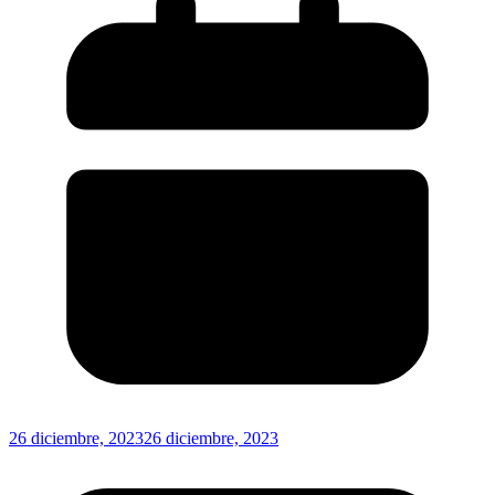
26 diciembre, 2023
26 diciembre, 2023