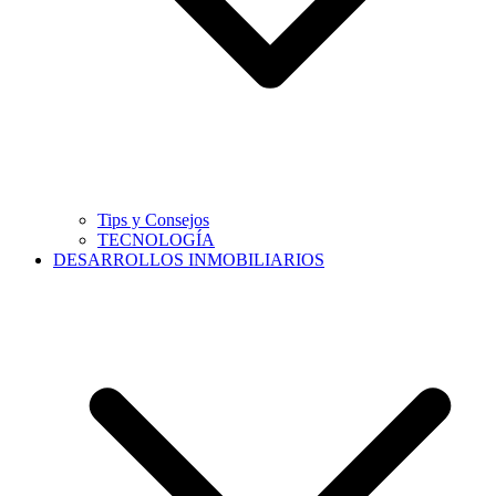
Tips y Consejos
TECNOLOGÍA
DESARROLLOS INMOBILIARIOS