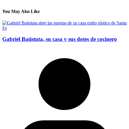
You May Also Like
Gabriel Batistuta, su casa y sus dotes de cocinero