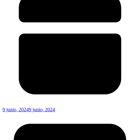
9 junio, 2024
9 junio, 2024