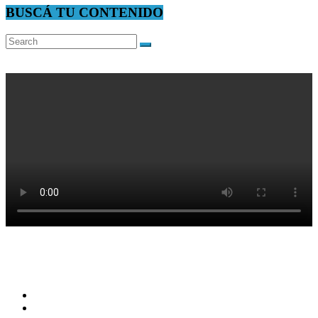
BUSCÁ TU CONTENIDO