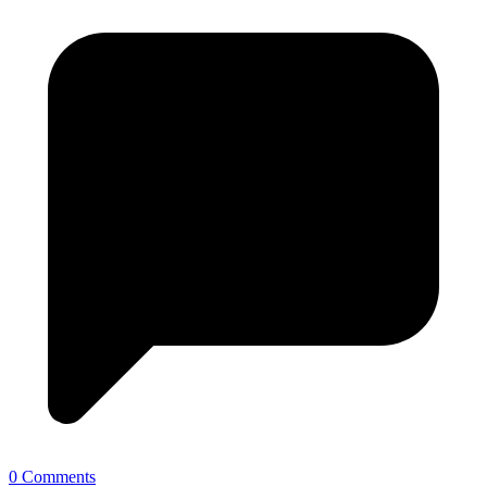
0 Comments