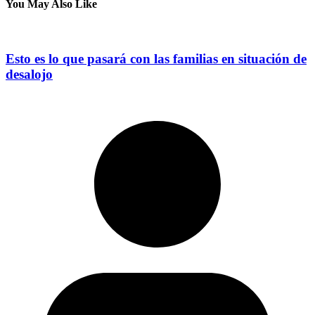
You May Also Like
Esto es lo que pasará con las familias en situación de
desalojo