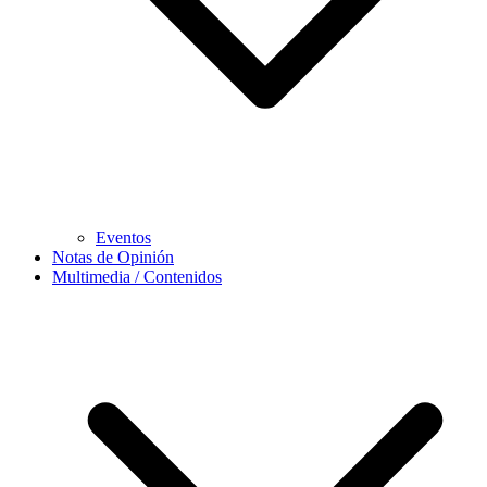
Eventos
Notas de Opinión
Multimedia / Contenidos