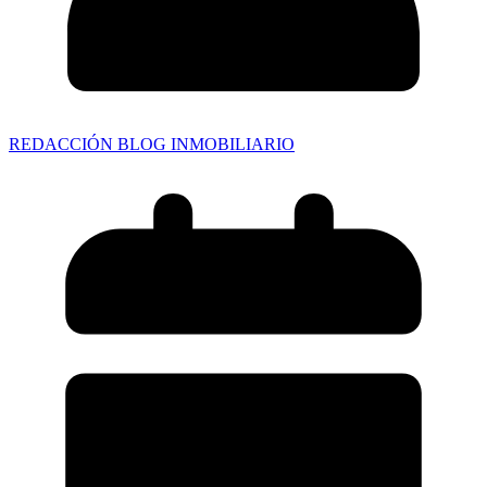
REDACCIÓN BLOG INMOBILIARIO