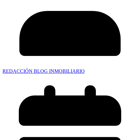
REDACCIÓN BLOG INMOBILIARIO