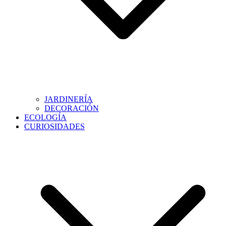
JARDINERÍA
DECORACIÓN
ECOLOGÍA
CURIOSIDADES