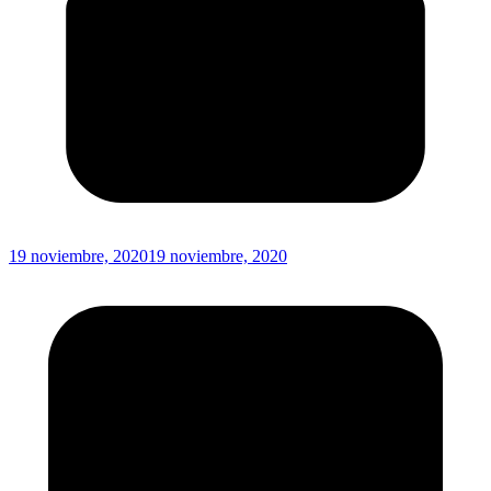
19 noviembre, 2020
19 noviembre, 2020