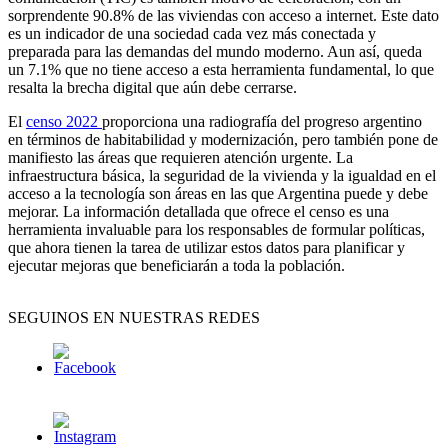
sorprendente 90.8% de las viviendas con acceso a internet. Este dato
es un indicador de una sociedad cada vez más conectada y
preparada para las demandas del mundo moderno. Aun así, queda
un 7.1% que no tiene acceso a esta herramienta fundamental, lo que
resalta la brecha digital que aún debe cerrarse.
El
censo 2022
proporciona una radiografía del progreso argentino
en términos de habitabilidad y modernización, pero también pone de
manifiesto las áreas que requieren atención urgente. La
infraestructura básica, la seguridad de la vivienda y la igualdad en el
acceso a la tecnología son áreas en las que Argentina puede y debe
mejorar. La información detallada que ofrece el censo es una
herramienta invaluable para los responsables de formular políticas,
que ahora tienen la tarea de utilizar estos datos para planificar y
ejecutar mejoras que beneficiarán a toda la población.
SEGUINOS EN NUESTRAS REDES