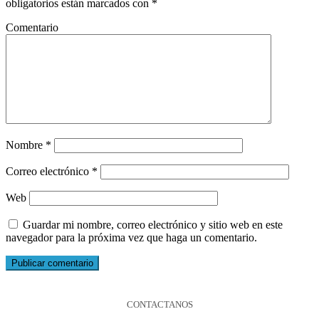
obligatorios están marcados con
*
Comentario
Nombre
*
Correo electrónico
*
Web
Guardar mi nombre, correo electrónico y sitio web en este
navegador para la próxima vez que haga un comentario.
CONTACTANOS