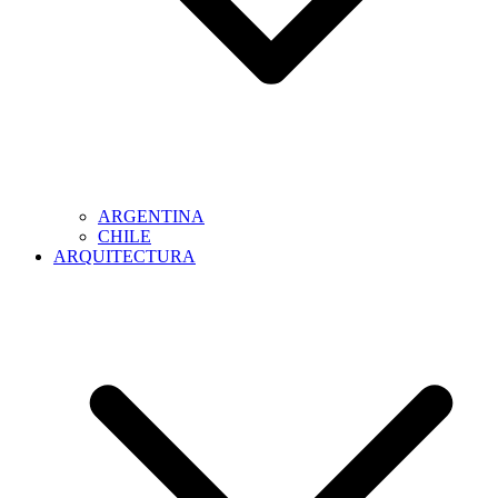
ARGENTINA
CHILE
ARQUITECTURA