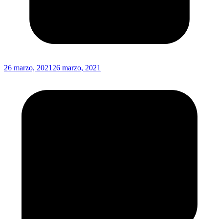
26 marzo, 2021
26 marzo, 2021