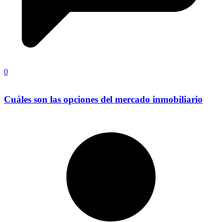
0
Cuáles son las opciones del mercado inmobiliario