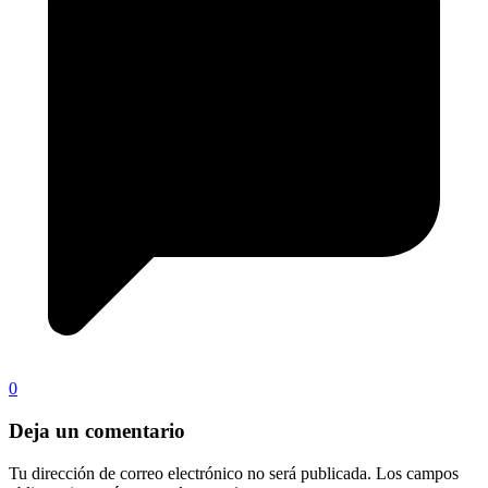
0
Deja un comentario
Tu dirección de correo electrónico no será publicada.
Los campos