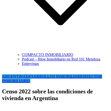
COMPACTO INMOBILIARIO
Podcast – Blog Inmobiliario en Red 101 Mendoza
Entrevistas
ARGENTINA
DESARROLLOS INMOBILIARIOS
SECTOR
INMOBILIARIO
Censo 2022 sobre las condiciones de
vivienda en Argentina