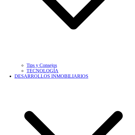
Tips y Consejos
TECNOLOGÍA
DESARROLLOS INMOBILIARIOS