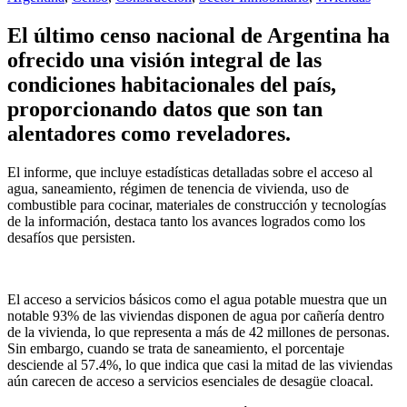
El último censo nacional de Argentina ha
ofrecido una visión integral de las
condiciones habitacionales del país,
proporcionando datos que son tan
alentadores como reveladores.
El informe, que incluye estadísticas detalladas sobre el acceso al
agua, saneamiento, régimen de tenencia de vivienda, uso de
combustible para cocinar, materiales de construcción y tecnologías
de la información, destaca tanto los avances logrados como los
desafíos que persisten.
El acceso a servicios básicos como el agua potable muestra que un
notable 93% de las viviendas disponen de agua por cañería dentro
de la vivienda, lo que representa a más de 42 millones de personas.
Sin embargo, cuando se trata de saneamiento, el porcentaje
desciende al 57.4%, lo que indica que casi la mitad de las viviendas
aún carecen de acceso a servicios esenciales de desagüe cloacal.