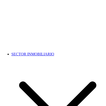
SECTOR INMOBILIARIO