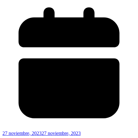
27 noviembre, 2023
27 noviembre, 2023