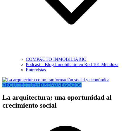
COMPACTO INMOBILIARIO
Podcast – Blog Inmobiliario en Red 101 Mendoza
Entrevistas
ARQUITECTURA
DISEÑO
NEGOCIOS
La arquitectura: una oportunidad al
crecimiento social