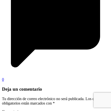
0
Deja un comentario
Tu dirección de correo electrónico no será publicada.
Los campos
obligatorios están marcados con
*