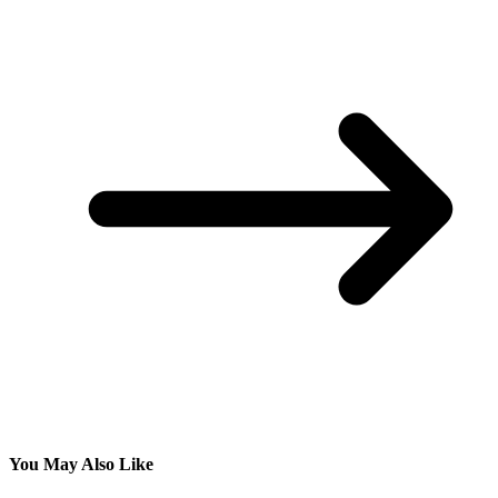
You May Also Like