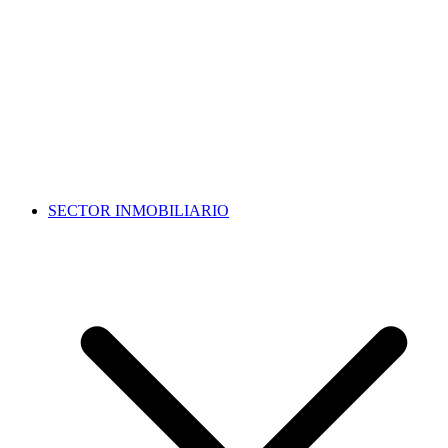
SECTOR INMOBILIARIO