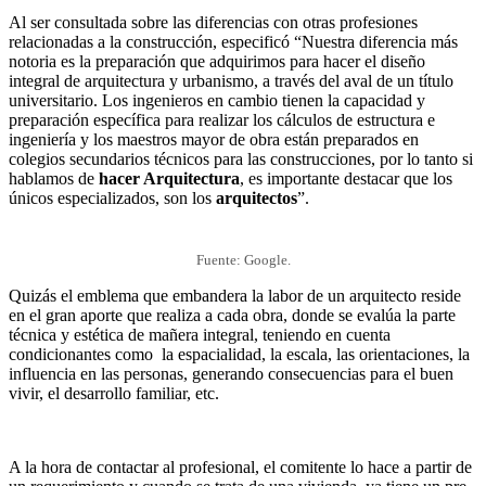
Al ser consultada sobre las diferencias con otras profesiones
relacionadas a la construcción, especificó “Nuestra diferencia más
notoria es la preparación que adquirimos para hacer el diseño
integral de arquitectura y urbanismo, a través del aval de un título
universitario. Los ingenieros en cambio tienen la capacidad y
preparación específica para realizar los cálculos de estructura e
ingeniería y los maestros mayor de obra están preparados en
colegios secundarios técnicos para las construcciones, por lo tanto si
hablamos de
hacer Arquitectura
, es importante destacar que los
únicos especializados, son los
arquitectos
”.
Fuente: Google.
Quizás el emblema que embandera la labor de un arquitecto reside
en el gran aporte que realiza a cada obra, donde se evalúa la parte
técnica y estética de mañera integral, teniendo en cuenta
condicionantes como la espacialidad, la escala, las orientaciones, la
influencia en las personas, generando consecuencias para el buen
vivir, el desarrollo familiar, etc.
A la hora de contactar al profesional, el comitente lo hace a partir de