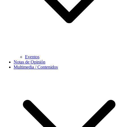
Eventos
Notas de Opinión
Multimedia / Contenidos