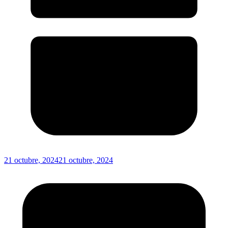
21 octubre, 2024
21 octubre, 2024