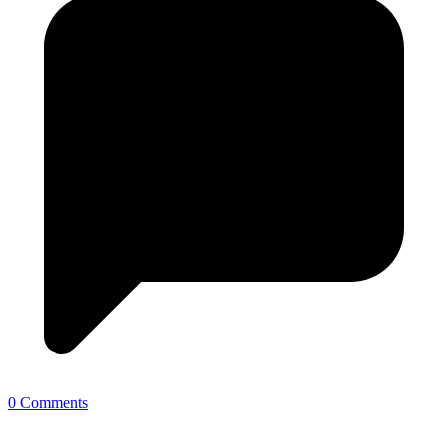
0 Comments