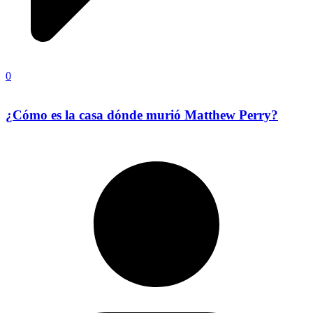
0
¿Cómo es la casa dónde murió Matthew Perry?