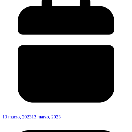
13 marzo, 2023
13 marzo, 2023