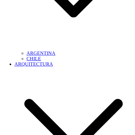
ARGENTINA
CHILE
ARQUITECTURA