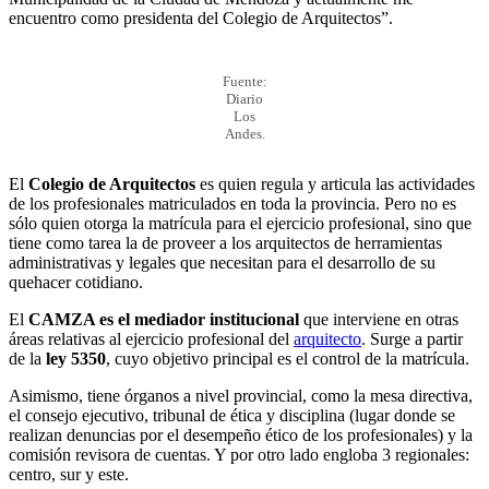
encuentro como presidenta del Colegio de Arquitectos”.
Fuente:
Diario
Los
Andes.
El
Colegio de Arquitectos
es quien regula y articula las actividades
de los profesionales matriculados en toda la provincia. Pero no es
sólo quien otorga la matrícula para el ejercicio profesional, sino que
tiene como tarea la de proveer a los arquitectos de herramientas
administrativas y legales que necesitan para el desarrollo de su
quehacer cotidiano.
El
CAMZA es el mediador institucional
que interviene en otras
áreas relativas al ejercicio profesional del
arquitecto
. Surge a partir
de la
ley 5350
, cuyo objetivo principal es el control de la matrícula.
Asimismo, tiene órganos a nivel provincial, como la mesa directiva,
el consejo ejecutivo, tribunal de ética y disciplina (lugar donde se
realizan denuncias por el desempeño ético de los profesionales) y la
comisión revisora de cuentas. Y por otro lado engloba 3 regionales:
centro, sur y este.