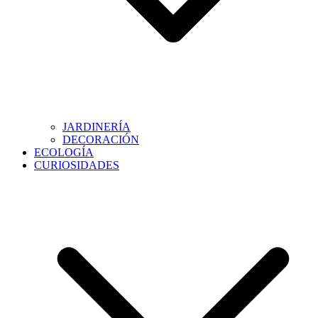
JARDINERÍA
DECORACIÓN
ECOLOGÍA
CURIOSIDADES