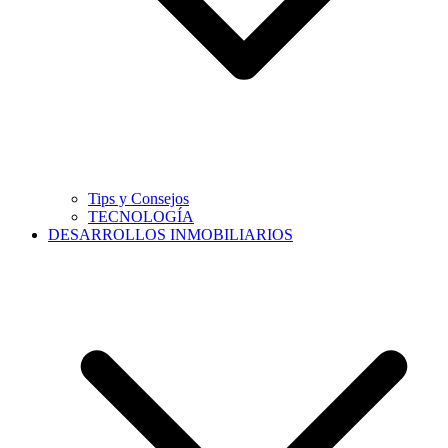
Tips y Consejos
TECNOLOGÍA
DESARROLLOS INMOBILIARIOS