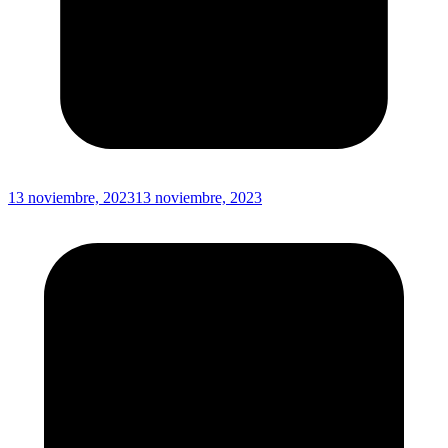
13 noviembre, 2023
13 noviembre, 2023