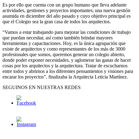
Es por ello que cuenta con un grupo humano que lleva adelante
actividades, gestiones y proyectos importantes; una nueva gestión
asumida en diciembre del año pasado y cuyo objetivo principal es
que el Colegio sea la gran casa de todos los arquitectos.
“Vamos a estar trabajando para mejorar las condiciones de trabajo
que puedan necesitar, así como también brindar mayores
herramientas y capacitaciones. Hoy, es la única agrupación que
existe de arquitectos y como representantes de los más de 3000
profesionales que somos, queremos generar un colegio abierto,
donde poder exponer necesidades, y aglomerar las ganas de hacer
cosas por los arquitectos y la arquitectura. Tratar de escucharnos
entre todos y abrirnos a los diferentes pensamientos y visiones para
encarar los proyectos”, finalizaba la Arquitecta Leticia Martínez.
SEGUINOS EN NUESTRAS REDES