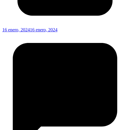
16 enero, 2024
16 enero, 2024