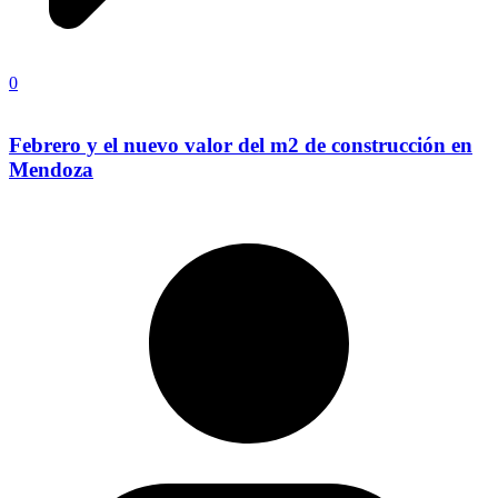
0
Febrero y el nuevo valor del m2 de construcción en
Mendoza