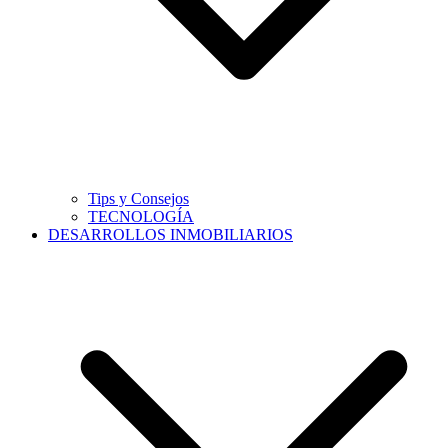
Tips y Consejos
TECNOLOGÍA
DESARROLLOS INMOBILIARIOS