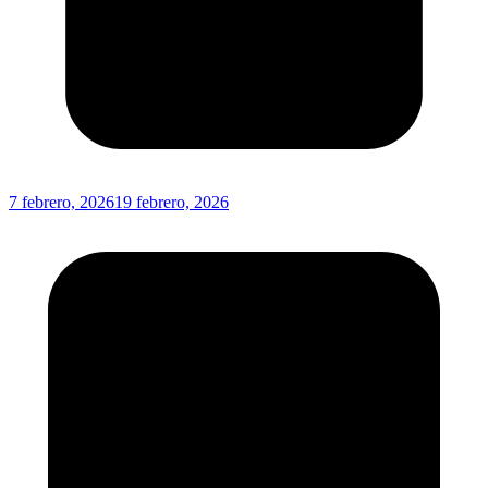
7 febrero, 2026
19 febrero, 2026