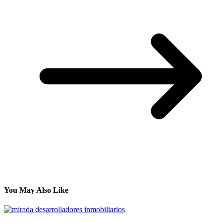
You May Also Like