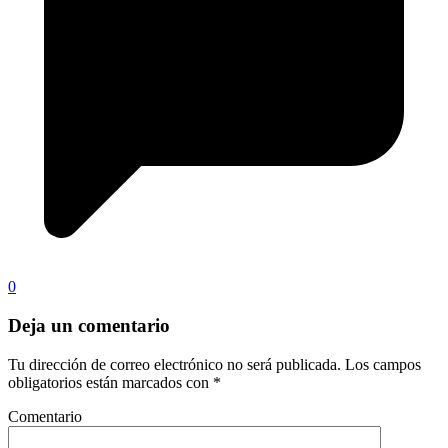
0
Deja un comentario
Tu dirección de correo electrónico no será publicada.
Los campos
obligatorios están marcados con
*
Comentario