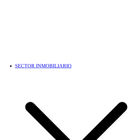
SECTOR INMOBILIARIO