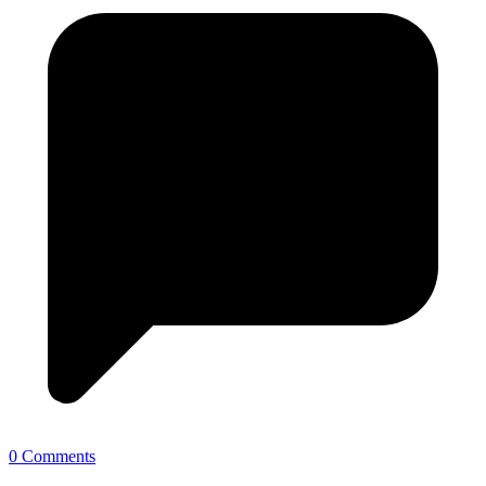
0 Comments