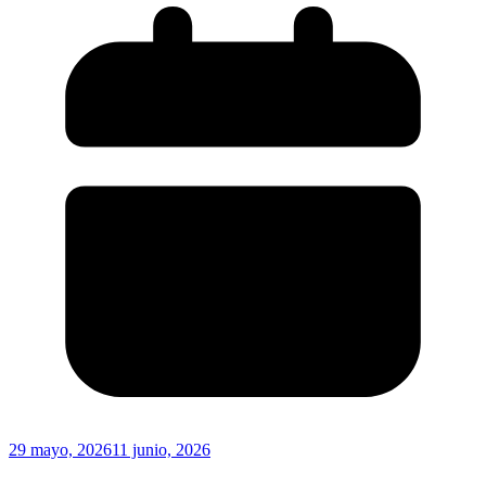
29 mayo, 2026
11 junio, 2026