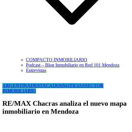
COMPACTO INMOBILIARIO
Podcast – Blog Inmobiliario en Red 101 Mendoza
Entrevistas
ARGENTINA
DESTACADOS
NOTICIAS
SECTOR
INMOBILIARIO
RE/MAX Chacras analiza el nuevo mapa
inmobiliario en Mendoza