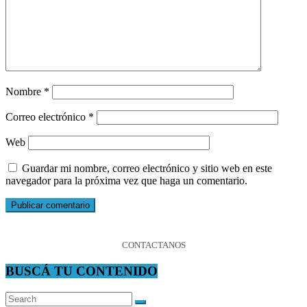
Nombre
*
Correo electrónico
*
Web
Guardar mi nombre, correo electrónico y sitio web en este
navegador para la próxima vez que haga un comentario.
CONTACTANOS
BUSCÁ TU CONTENIDO