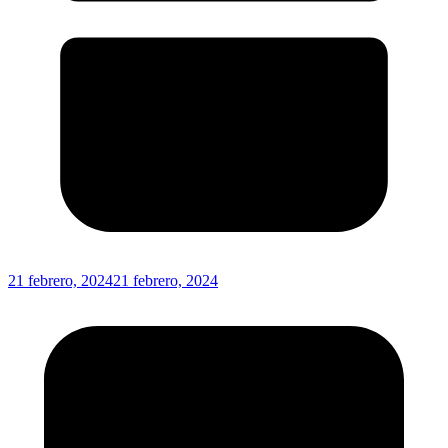
21 febrero, 2024
21 febrero, 2024