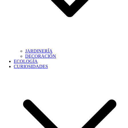
JARDINERÍA
DECORACIÓN
ECOLOGÍA
CURIOSIDADES