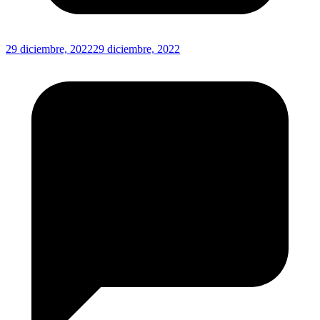
29 diciembre, 2022
29 diciembre, 2022