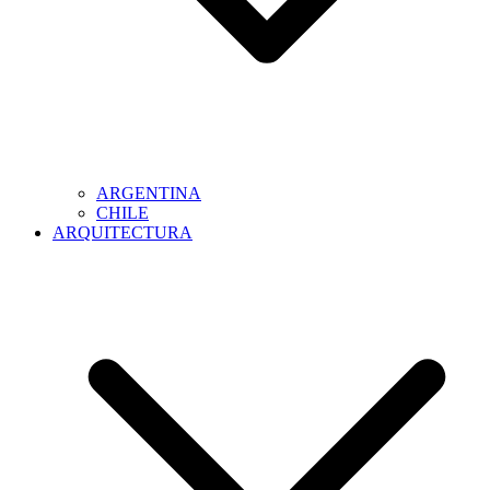
ARGENTINA
CHILE
ARQUITECTURA