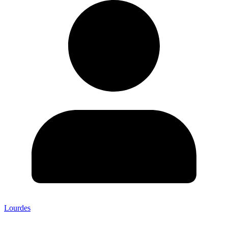
Lourdes