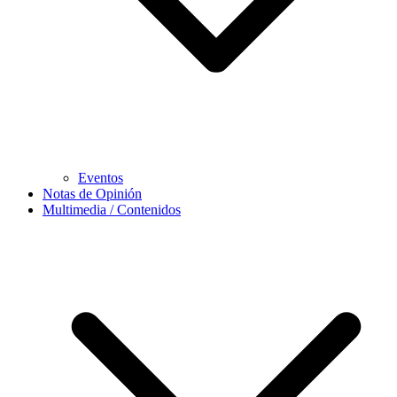
Eventos
Notas de Opinión
Multimedia / Contenidos